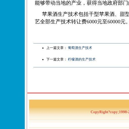
能够带动当地的产业，获得当地政府部门
苹果酒生产技术包括干型苹果酒、甜
艺全部生产技术转让费6000元至60000元
上一篇文章：
葡萄酒生产技术
下一篇文章：
柠檬酒的生产技术
CopyRight?copy;1998-2